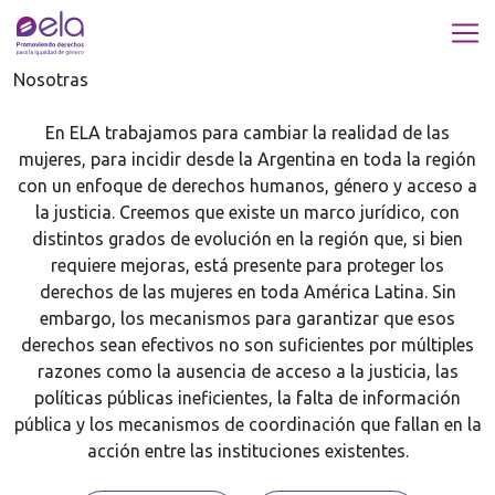
Nosotras
En ELA trabajamos para cambiar la realidad de las
mujeres, para incidir desde la Argentina en toda la región
con un enfoque de derechos humanos, género y acceso a
la justicia. Creemos que existe un marco jurídico, con
distintos grados de evolución en la región que, si bien
requiere mejoras, está presente para proteger los
derechos de las mujeres en toda América Latina. Sin
embargo, los mecanismos para garantizar que esos
derechos sean efectivos no son suficientes por múltiples
razones como la ausencia de acceso a la justicia, las
políticas públicas ineficientes, la falta de información
pública y los mecanismos de coordinación que fallan en la
acción entre las instituciones existentes.