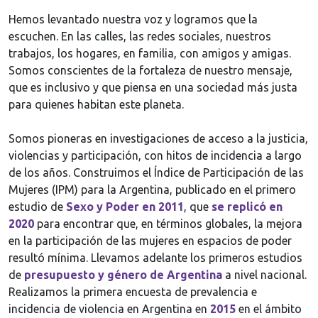
Hemos levantado nuestra voz y logramos que la
escuchen. En las calles, las redes sociales, nuestros
trabajos, los hogares, en familia, con amigos y amigas.
Somos conscientes de la fortaleza de nuestro mensaje,
que es inclusivo y que piensa en una sociedad más justa
para quienes habitan este planeta.
Somos pioneras en investigaciones de acceso a la justicia,
violencias y participación, con hitos de incidencia a largo
de los años. Construimos el Índice de Participación de las
Mujeres (IPM) para la Argentina, publicado en el primero
estudio de
Sexo y Poder en 2011
, que
se replicó en
2020
para encontrar que, en términos globales, la mejora
en la participación de las mujeres en espacios de poder
resultó mínima. Llevamos adelante los primeros estudios
de
presupuesto y género de Argentina
a nivel nacional.
Realizamos la primera encuesta de prevalencia e
incidencia de violencia en Argentina en
2015
en el ámbito