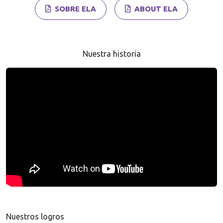
SOBRE ELA
ABOUT ELA
Nuestra historia
Nuestros logros