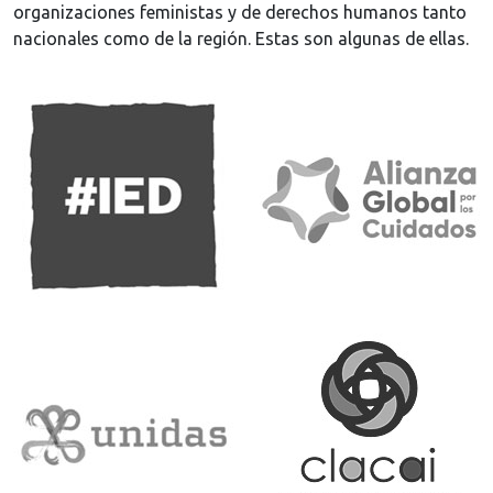
organizaciones feministas y de derechos humanos tanto
nacionales como de la región. Estas son algunas de ellas.