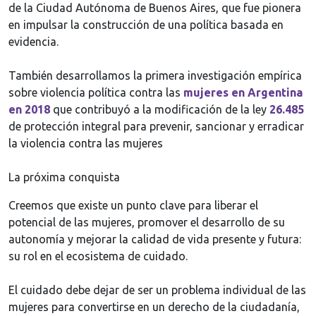
de la Ciudad Autónoma de Buenos Aires, que fue pionera
en impulsar la construcción de una política basada en
evidencia.
También desarrollamos la primera investigación empírica
sobre violencia política contra las
mujeres en Argentina
en 2018
que contribuyó a la modificación de la ley
26.485
de protección integral para prevenir, sancionar y erradicar
la violencia contra las mujeres
La próxima conquista
Creemos que existe un punto clave para liberar el
potencial de las mujeres, promover el desarrollo de su
autonomía y mejorar la calidad de vida presente y futura:
su rol en el ecosistema de cuidado.
El cuidado debe dejar de ser un problema individual de las
mujeres para convertirse en un derecho de la ciudadanía,