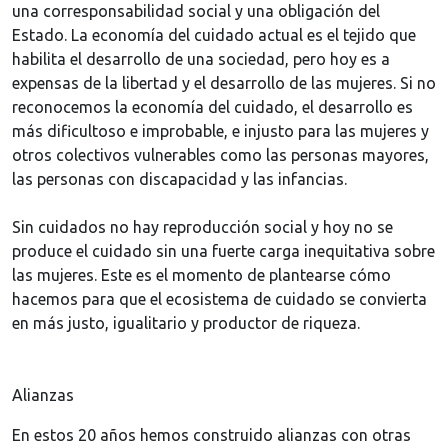
una corresponsabilidad social y una obligación del
Estado. La economía del cuidado actual es el tejido que
habilita el desarrollo de una sociedad, pero hoy es a
expensas de la libertad y el desarrollo de las mujeres. Si no
reconocemos la economía del cuidado, el desarrollo es
más dificultoso e improbable, e injusto para las mujeres y
otros colectivos vulnerables como las personas mayores,
las personas con discapacidad y las infancias.
Sin cuidados no hay reproducción social y hoy no se
produce el cuidado sin una fuerte carga inequitativa sobre
las mujeres. Este es el momento de plantearse cómo
hacemos para que el ecosistema de cuidado se convierta
en más justo, igualitario y productor de riqueza.
Alianzas
En estos 20 años hemos construido alianzas con otras