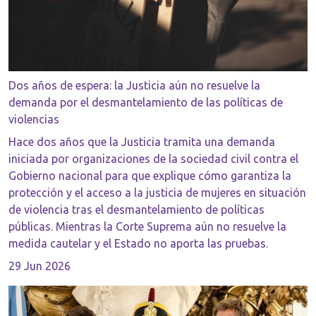
Dos años de espera: la Justicia aún no resuelve la
demanda por el desmantelamiento de las políticas de
violencias
Hace dos años que la Justicia tramita una demanda
iniciada por organizaciones de la sociedad civil contra el
Gobierno nacional para que explique cómo garantiza la
protección y el acceso a la justicia de mujeres en situación
de violencia tras el desmantelamiento de políticas
públicas. Mientras la Corte Suprema aún no resuelve la
medida cautelar y el Estado no aporta las pruebas.
29 Jun 2026