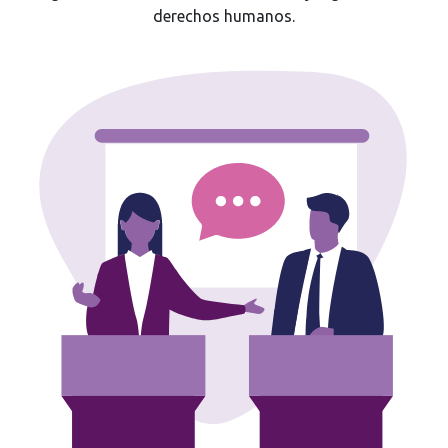
derechos humanos.