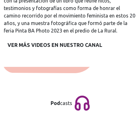
con la presentación de un libro que reúne hitos,
testimonios y fotografías como forma de honrar el
camino recorrido por el movimiento feminista en estos 20
años, y una muestra fotográfica que formó parte de la
feria Pinta BA Photo 2023 en el predio de La Rural.
VER MÁS VIDEOS EN NUESTRO CANAL
Pod
casts