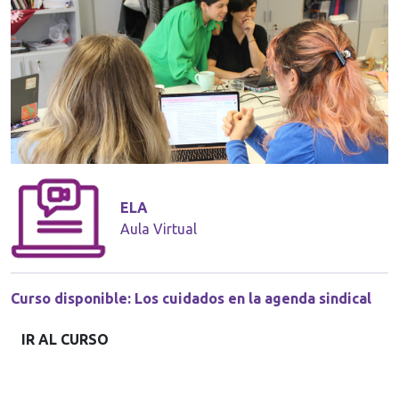
ELA
Aula Virtual
Curso disponible: Los cuidados en la agenda sindical
IR AL CURSO