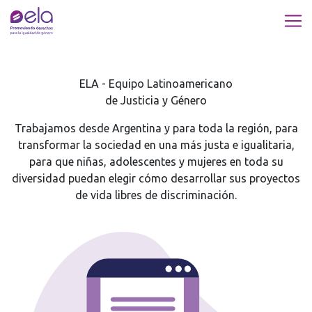
Femicidios en Argentina: ¿por qué bajaron?
ELA - Equipo Latinoamericano
de Justicia y Género
Trabajamos desde Argentina y para toda la región, para
transformar la sociedad en una más justa e igualitaria,
para que niñas, adolescentes y mujeres en toda su
diversidad puedan elegir cómo desarrollar sus proyectos
de vida libres de discriminación.