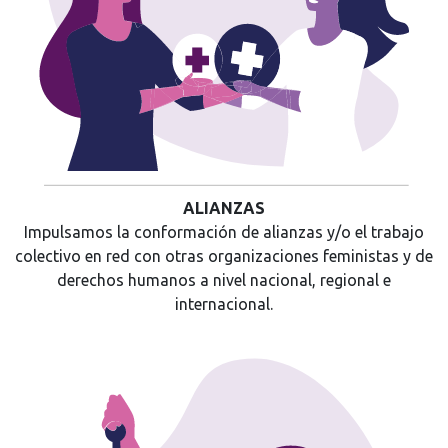
ALIANZAS
Impulsamos la conformación de alianzas y/o el trabajo
colectivo en red con otras organizaciones feministas y de
derechos humanos a nivel nacional, regional e
internacional.