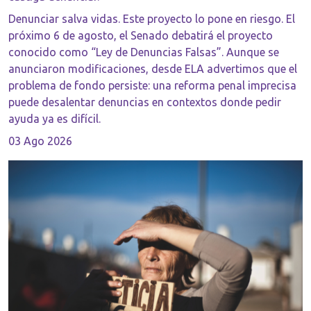
Denunciar salva vidas. Este proyecto lo pone en riesgo. El
próximo 6 de agosto, el Senado debatirá el proyecto
conocido como “Ley de Denuncias Falsas”. Aunque se
anunciaron modificaciones, desde ELA advertimos que el
problema de fondo persiste: una reforma penal imprecisa
puede desalentar denuncias en contextos donde pedir
ayuda ya es difícil.
03 Ago 2026