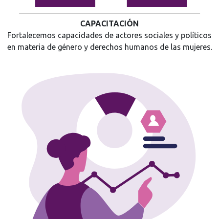
CAPACITACIÓN
Fortalecemos capacidades de actores sociales y políticos
en materia de género y derechos humanos de las mujeres.