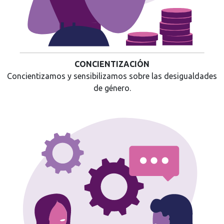
CONCIENTIZACIÓN
Concientizamos y sensibilizamos sobre las desigualdades
de género.