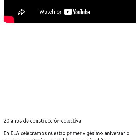
20 años de construcción colectiva
En ELA celebramos nuestro primer vigésimo aniversario