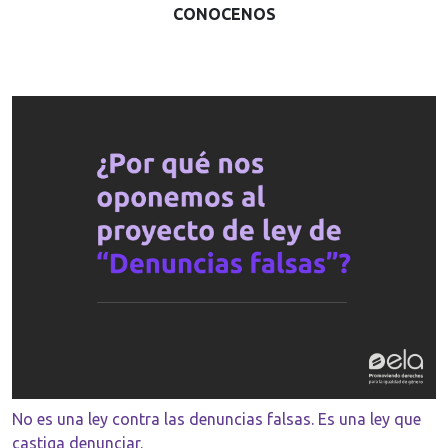
CONOCENOS
No es una ley contra las denuncias falsas. Es una ley que
castiga denunciar.