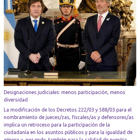
Designaciones judiciales: menos participación, menos
diversidad
La modificación de los Decretos 222/03 y 588/03 para el
nombramiento de jueces/zas, fiscales/as y defensores/as
implica un retroceso para la participación de la
ciudadanía en los asuntos públicos y para la igualdad de
género y, por ende, también para la calidad de nuestra