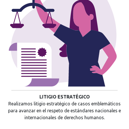
LITIGIO ESTRATÉGICO
Realizamos litigio estratégico de casos emblemáticos
para avanzar en el respeto de estándares nacionales e
internacionales de derechos humanos.