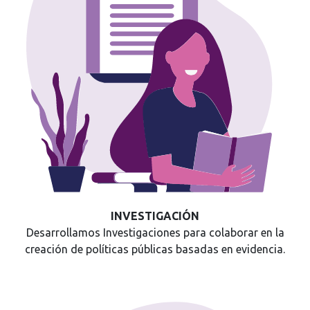
INVESTIGACIÓN
Desarrollamos Investigaciones para colaborar en la
creación de políticas públicas basadas en evidencia.