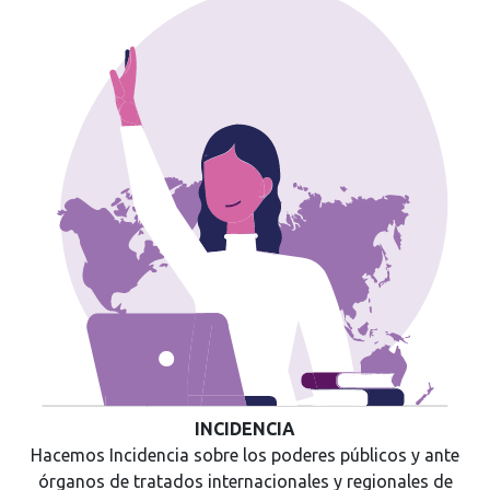
INCIDENCIA
Hacemos Incidencia sobre los poderes públicos y ante
órganos de tratados internacionales y regionales de