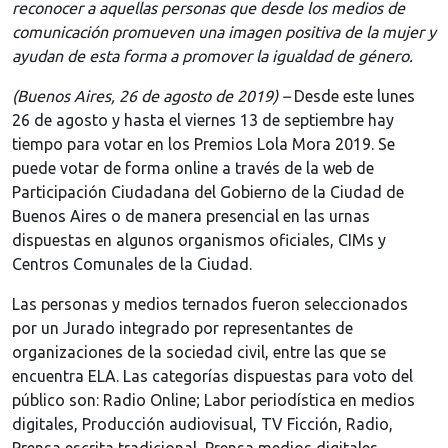
reconocer a aquellas personas que desde los medios de
comunicación promueven una imagen positiva de la mujer y
ayudan de esta forma a promover la igualdad de género.
(Buenos Aires, 26 de agosto de 2019) –
Desde este lunes
26 de agosto y hasta el viernes 13 de septiembre hay
tiempo para votar en los Premios Lola Mora 2019. Se
puede votar de forma online a través de la web de
Participación Ciudadana del Gobierno de la Ciudad de
Buenos Aires o de manera presencial en las urnas
dispuestas en algunos organismos oficiales, CIMs y
Centros Comunales de la Ciudad.
Las personas y medios ternados fueron seleccionados
por un Jurado integrado por representantes de
organizaciones de la sociedad civil, entre las que se
encuentra ELA. Las categorías dispuestas para voto del
público son: Radio Online; Labor periodística en medios
digitales, Producción audiovisual, TV Ficción, Radio,