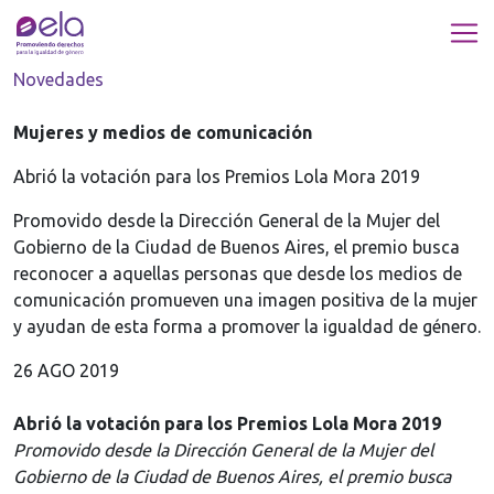
Novedades
Mujeres y medios de comunicación
Abrió la votación para los Premios Lola Mora 2019
Promovido desde la Dirección General de la Mujer del
Gobierno de la Ciudad de Buenos Aires, el premio busca
reconocer a aquellas personas que desde los medios de
comunicación promueven una imagen positiva de la mujer
y ayudan de esta forma a promover la igualdad de género.
26 AGO 2019
Abrió la votación para los Premios Lola Mora 2019
Promovido desde la Dirección General de la Mujer del
Gobierno de la Ciudad de Buenos Aires, el premio busca