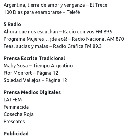
Argentina, tierra de amor y venganza – El Trece
100 Días para enamorarse – Telefé
5 Radio
Ahora que nos escuchan – Radio con vos FM 89.9
Programa Mujeres… ¡de acá! – Radio Nacional AM 870
Feas, sucias y malas – Radio Gráfica FM 89.3
Prensa Escrita Tradicional
Maby Sosa – Tiempo Argentino
Flor Monfort – Página 12
Soledad Vallejos – Página 12
Prensa Medios Digitales
LATFEM
Feminacida
Cosecha Roja
Presentes
Publicidad