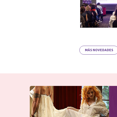
MÁS NOVEDADES