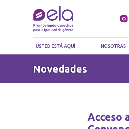
USTED ESTÁ AQUÍ
NOSOTRAS
Novedades
Acceso a
Convenc