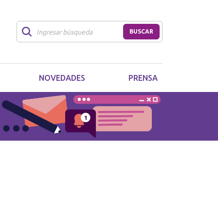
BUSCAR
NOVEDADES
PRENSA