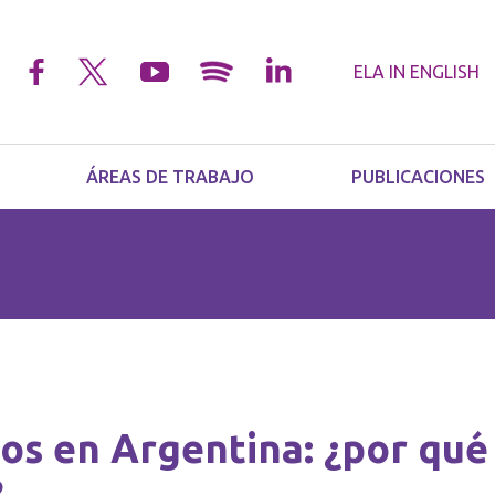
ELA IN
ENGLISH
ÁREAS DE TRABAJO
PUBLICACIONES
os en Argentina: ¿por qué
?