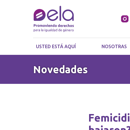
USTED ESTÁ AQUÍ
NOSOTRAS
Novedades
Femicidi
bajaron