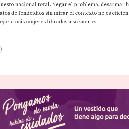
puesto nacional total. Negar el problema, desarmar 
atos de femicidios sin mirar el contexto no es eficien
ejar a más mujeres libradas a su suerte.