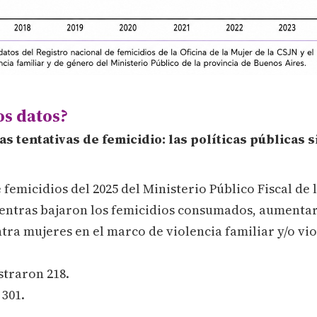
os datos?
s tentativas de femicidio: las políticas públicas s
femicidios del 2025 del Ministerio Público Fiscal de 
entras bajaron los femicidios consumados, aumentar
tra mujeres en el marco de violencia familiar y/o vio
straron 218.
 301.