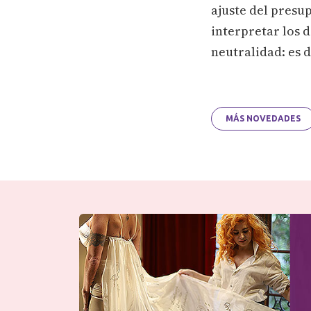
ajuste del presu
interpretar los d
neutralidad: es d
MÁS NOVEDADES