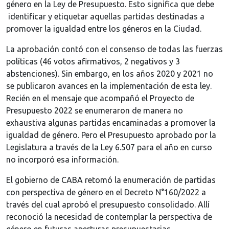
género en la Ley de Presupuesto. Esto significa que debe
identificar y etiquetar aquellas partidas destinadas a
promover la igualdad entre los géneros en la Ciudad.
La aprobación contó con el consenso de todas las fuerzas
políticas (46 votos afirmativos, 2 negativos y 3
abstenciones). Sin embargo, en los años 2020 y 2021 no
se publicaron avances en la implementación de esta ley.
Recién en el mensaje que acompañó el Proyecto de
Presupuesto 2022 se enumeraron de manera no
exhaustiva algunas partidas encaminadas a promover la
igualdad de género. Pero el Presupuesto aprobado por la
Legislatura a través de la Ley 6.507 para el año en curso
no incorporó esa información.
El gobierno de CABA retomó la enumeración de partidas
con perspectiva de género en el Decreto N°160/2022 a
través del cual aprobó el presupuesto consolidado. Allí
reconoció la necesidad de contemplar la perspectiva de