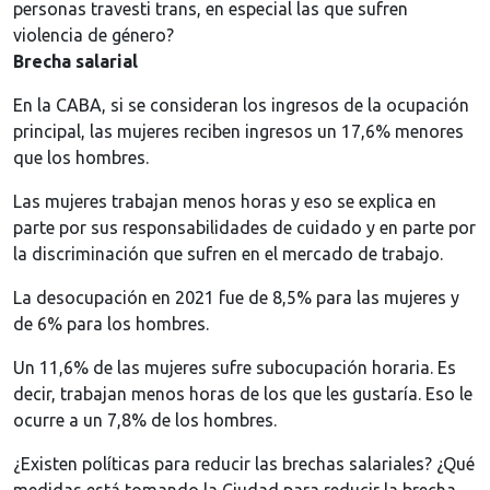
personas travesti trans, en especial las que sufren
violencia de género?
Brecha salarial
En la CABA, si se consideran los ingresos de la ocupación
principal, las mujeres reciben ingresos un 17,6% menores
que los hombres.
Las mujeres trabajan menos horas y eso se explica en
parte por sus responsabilidades de cuidado y en parte por
la discriminación que sufren en el mercado de trabajo.
La desocupación en 2021 fue de 8,5% para las mujeres y
de 6% para los hombres.
Un 11,6% de las mujeres sufre subocupación horaria. Es
decir, trabajan menos horas de los que les gustaría. Eso le
ocurre a un 7,8% de los hombres.
¿Existen políticas para reducir las brechas salariales? ¿Qué