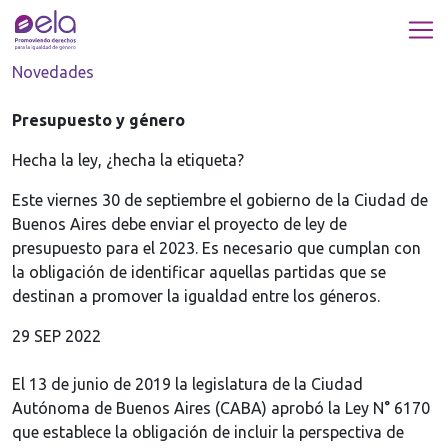
Novedades
Presupuesto y género
Hecha la ley, ¿hecha la etiqueta?
Este viernes 30 de septiembre el gobierno de la Ciudad de
Buenos Aires debe enviar el proyecto de ley de
presupuesto para el 2023. Es necesario que cumplan con
la obligación de identificar aquellas partidas que se
destinan a promover la igualdad entre los géneros.
29 SEP 2022
El 13 de junio de 2019 la legislatura de la Ciudad
Autónoma de Buenos Aires (CABA) aprobó la Ley N° 6170
que establece la obligación de incluir la perspectiva de