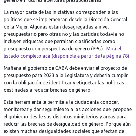
género en futuras aperturas presupuestarias.
La mayor parte de las iniciativas corresponden a las
políticas que se implementan desde la Dirección General
de la Mujer. Algunas están desagregadas a nivel
presupuestario pero otras no y las partidas todavía no
incluyen etiquetas que permitan clasificarlas como
presupuesto con perspectiva de género (PPG).
Mirá el
listado completo acá (disponible a partir de la página 78)
.
Mañana el gobierno de CABA debe enviar el proyecto de
presupuesto para 2023 a la Legislatura y debería cumplir
con la obligación de identificar y etiquetar las políticas
destinadas a reducir brechas de género.
Esta herramienta le permite a la ciudadanía conocer,
monitorear y dar seguimiento a las acciones que propone
el gobierno desde sus distintos ministerios y áreas para
reducir las brechas de desigualdad de género. Porque aún
existen muchas desigualdades sociales que afectan de