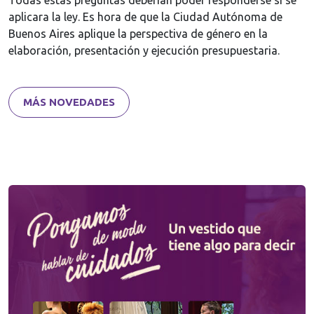
Todas estas preguntas deberían poder responderse si se
aplicara la ley. Es hora de que la Ciudad Autónoma de
Buenos Aires aplique la perspectiva de género en la
elaboración, presentación y ejecución presupuestaria.
MÁS NOVEDADES