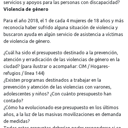
servicios y apoyos para las personas con discapacidad?
Violencia de género
Para el año 2018, el 1 de cada 4 mujeres de 18 años y más
reconocía haber sufrido alguna situación de violencia y
buscaron ayuda en algún servicio de asistencia a víctimas
de violencia de género.
¿Cuál ha sido el presupuesto destinado a la prevención,
atención y erradicación de las violencias de género en la
ciudad? (para ilustrar o acompañar: CIM / Hogares-
refugios / línea 144)
¿Existen programas destinados a trabajar en la
prevención y atención de las violencias con varones,
adolescentes y niños? ¿Con cuánto presupuesto han
contado?
¿Cómo ha evolucionado ese presupuesto en los últimos
años, a la luz de las masivas movilizaciones en demanda
de medidas?