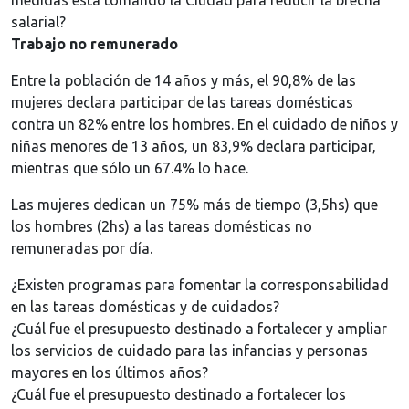
medidas está tomando la Ciudad para reducir la brecha
salarial?
Trabajo no remunerado
Entre la población de 14 años y más, el 90,8% de las
mujeres declara participar de las tareas domésticas
contra un 82% entre los hombres. En el cuidado de niños y
niñas menores de 13 años, un 83,9% declara participar,
mientras que sólo un 67.4% lo hace.
Las mujeres dedican un 75% más de tiempo (3,5hs) que
los hombres (2hs) a las tareas domésticas no
remuneradas por día.
¿Existen programas para fomentar la corresponsabilidad
en las tareas domésticas y de cuidados?
¿Cuál fue el presupuesto destinado a fortalecer y ampliar
los servicios de cuidado para las infancias y personas
mayores en los últimos años?
¿Cuál fue el presupuesto destinado a fortalecer los