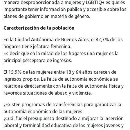
manera desproporcionada a mujeres y LGBTIQ+ es que es
importante tener información pública y accesible sobre los
planes de gobierno en materia de género.
Caracterización de la población
En la Ciudad Autónoma de Buenos Aires, el 42,7% de los
hogares tiene jefatura femenina.
Es decir que en la mitad de los hogares una mujer es la
principal perceptora de ingresos.
El 15,9% de las mujeres entre 18 y 64 años carecen de
ingresos propios. La falta de autonomía económica se
relaciona directamente con la falta de autonomía física y
favorece situaciones de abuso y violencia.
¿Existen programas de transferencias para garantizar la
autonomía económica de las mujeres
¿Cuál fue el presupuesto destinado a mejorar la inserción
laboral y terminalidad educativa de las mujeres jóvenes y