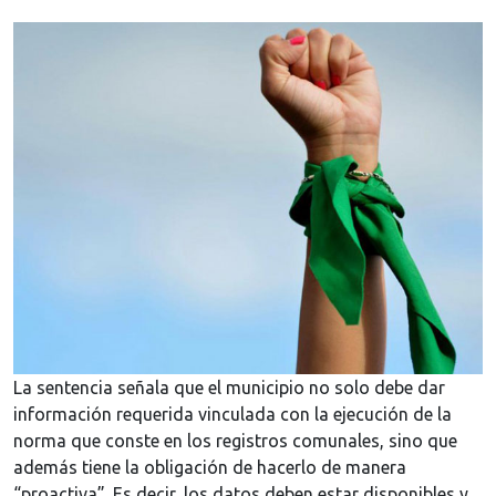
La sentencia señala que el municipio no solo debe dar
información requerida vinculada con la ejecución de la
norma que conste en los registros comunales, sino que
además tiene la obligación de hacerlo de manera
“proactiva”. Es decir, los datos deben estar disponibles y