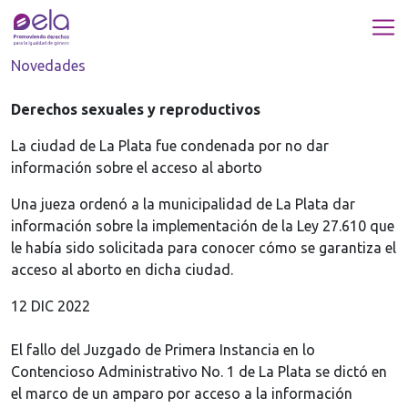
Novedades
Derechos sexuales y reproductivos
La ciudad de La Plata fue condenada por no dar
información sobre el acceso al aborto
Una jueza ordenó a la municipalidad de La Plata dar
información sobre la implementación de la Ley 27.610 que
le había sido solicitada para conocer cómo se garantiza el
acceso al aborto en dicha ciudad.
12 DIC 2022
El fallo del Juzgado de Primera Instancia en lo
Contencioso Administrativo No. 1 de La Plata se dictó en
el marco de un amparo por acceso a la información