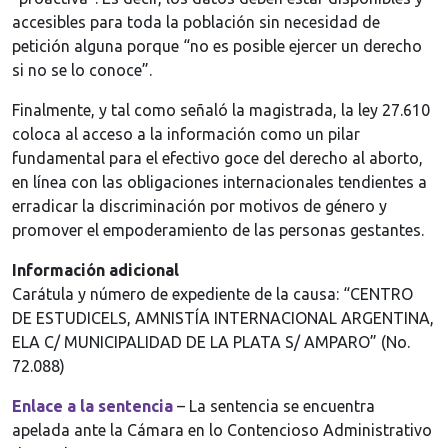
accesibles para toda la población sin necesidad de
petición alguna porque “no es posible ejercer un derecho
si no se lo conoce”.
Finalmente, y tal como señaló la magistrada, la ley 27.610
coloca al acceso a la información como un pilar
fundamental para el efectivo goce del derecho al aborto,
en línea con las obligaciones internacionales tendientes a
erradicar la discriminación por motivos de género y
promover el empoderamiento de las personas gestantes.
Información adicional
Carátula y número de expediente de la causa: “CENTRO
DE ESTUDICELS, AMNISTÍA INTERNACIONAL ARGENTINA,
ELA C/ MUNICIPALIDAD DE LA PLATA S/ AMPARO” (No.
72.088)
Enlace a la sentencia
– La sentencia se encuentra
apelada ante la Cámara en lo Contencioso Administrativo