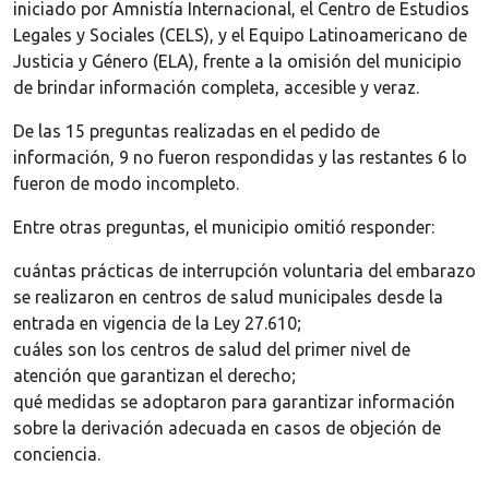
iniciado por Amnistía Internacional, el Centro de Estudios
Legales y Sociales (CELS), y el Equipo Latinoamericano de
Justicia y Género (ELA), frente a la omisión del municipio
de brindar información completa, accesible y veraz.
De las 15 preguntas realizadas en el pedido de
información, 9 no fueron respondidas y las restantes 6 lo
fueron de modo incompleto.
Entre otras preguntas, el municipio omitió responder:
cuántas prácticas de interrupción voluntaria del embarazo
se realizaron en centros de salud municipales desde la
entrada en vigencia de la Ley 27.610;
cuáles son los centros de salud del primer nivel de
atención que garantizan el derecho;
qué medidas se adoptaron para garantizar información
sobre la derivación adecuada en casos de objeción de
conciencia.