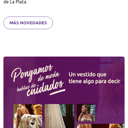
de La Plata.
MÁS NOVEDADES