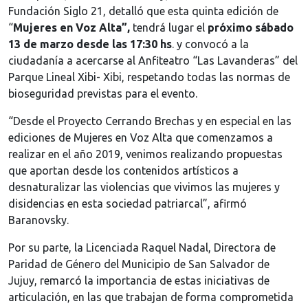
Fundación Siglo 21, detalló que esta quinta edición de
“
Mujeres en Voz Alta”,
tendrá lugar el
próximo sábado
13 de marzo desde las 17:30 hs
. y convocó a la
ciudadanía a acercarse al Anfiteatro “Las Lavanderas” del
Parque Lineal Xibi- Xibi, respetando todas las normas de
bioseguridad previstas para el evento.
“Desde el Proyecto Cerrando Brechas y en especial en las
ediciones de Mujeres en Voz Alta que comenzamos a
realizar en el año 2019, venimos realizando propuestas
que aportan desde los contenidos artísticos a
desnaturalizar las violencias que vivimos las mujeres y
disidencias en esta sociedad patriarcal”, afirmó
Baranovsky.
Por su parte, la Licenciada Raquel Nadal, Directora de
Paridad de Género del Municipio de San Salvador de
Jujuy, remarcó la importancia de estas iniciativas de
articulación, en las que trabajan de forma comprometida