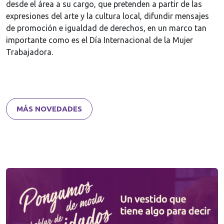
desde el área a su cargo, que pretenden a partir de las
expresiones del arte y la cultura local, difundir mensajes
de promoción e igualdad de derechos, en un marco tan
importante como es el Día Internacional de la Mujer
Trabajadora.
MÁS NOVEDADES