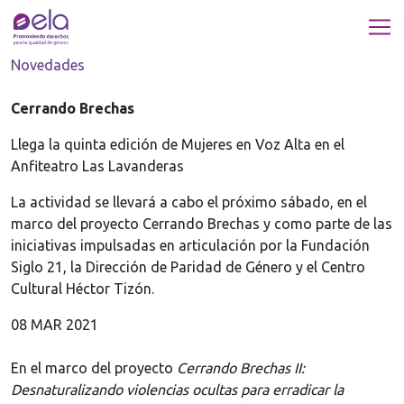
Novedades
Cerrando Brechas
Llega la quinta edición de Mujeres en Voz Alta en el
Anfiteatro Las Lavanderas
La actividad se llevará a cabo el próximo sábado, en el
marco del proyecto Cerrando Brechas y como parte de las
iniciativas impulsadas en articulación por la Fundación
Siglo 21, la Dirección de Paridad de Género y el Centro
Cultural Héctor Tizón.
08 MAR 2021
En el marco del proyecto
Cerrando Brechas II:
Desnaturalizando violencias ocultas para erradicar la