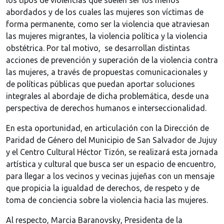
los tipos de violencias que suelen ser los menos
abordados y de los cuales las mujeres son víctimas de
forma permanente, como ser la violencia que atraviesan
las mujeres migrantes, la violencia política y la violencia
obstétrica. Por tal motivo, se desarrollan distintas
acciones de prevención y superación de la violencia contra
las mujeres, a través de propuestas comunicacionales y
de políticas públicas que puedan aportar soluciones
integrales al abordaje de dicha problemática, desde una
perspectiva de derechos humanos e interseccionalidad.
En esta oportunidad, en articulación con la Dirección de
Paridad de Género del Municipio de San Salvador de Jujuy
y el Centro Cultural Héctor Tizón, se realizará esta jornada
artística y cultural que busca ser un espacio de encuentro,
para llegar a los vecinos y vecinas jujeñas con un mensaje
que propicia la igualdad de derechos, de respeto y de
toma de conciencia sobre la violencia hacia las mujeres.
Al respecto, Marcia Baranovsky, Presidenta de la