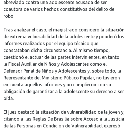
abreviado contra una adolescente acusada de ser
coautora de varios hechos constitutivos del delito de
robo.
Tras analizar el caso, el magistrado consideró la situación
de extrema vulnerabilidad de la adolescente y ponderó los
informes realizados por el equipo técnico que
constataban dicha circunstancia. Al mismo tiempo,
cuestionó el actuar de las partes intervinientes, en tanto
la Fiscal Auxiliar de Niños y Adolescentes como el
Defensor Penal de Niños y Adolescentes y, sobre todo, la
Representante del Ministerio Público Pupilar, no tuvieron
en cuenta aquellos informes y no cumplieron con su
obligación de garantizar a la adolescente su derecho a ser
oída.
El juez destacó la situación de vulnerabilidad de la joven y,
citando a las Reglas De Brasilia sobre Acceso a la Justicia
de las Personas en Condición de Vulnerabilidad, expresó