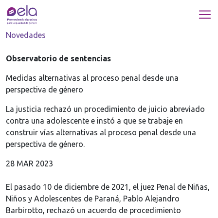
Novedades
Observatorio de sentencias
Medidas alternativas al proceso penal desde una
perspectiva de género
La justicia rechazó un procedimiento de juicio abreviado
contra una adolescente e instó a que se trabaje en
construir vías alternativas al proceso penal desde una
perspectiva de género.
28 MAR 2023
El pasado 10 de diciembre de 2021, el juez Penal de Niñas,
Niños y Adolescentes de Paraná, Pablo Alejandro
Barbirotto, rechazó un acuerdo de procedimiento