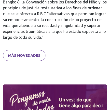
Bangkok), la Convención sobre los Derechos del Niño y los
principios de justicia restaurativa a los fines de ordenar
que se le ofrezca a R.B.C “alternativas que permitan lograr
su empoderamiento, la construcción de un proyecto de
vida que atienda a su realidad y singularidad y superar
experiencias traumáticas a la que ha estado expuesta a lo
largo de toda su vida.”
MÁS NOVEDADES