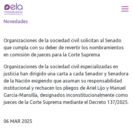
Novedades
Organizaciones de la sociedad civil solicitan al Senado
que cumpla con su deber de revertir los nombramientos
en comisión de jueces para la Corte Suprema
Organizaciones de la sociedad civil especializadas en
justicia han dirigido una carta a cada Senador y Senadora
de la Nación exigiendo que asuman su responsabilidad
institucional y rechacen los pliegos de Ariel Lijo y Manuel
García-Mansilla, designados inconstitucionalmente como
jueces de la Corte Suprema mediante el Decreto 137/2025.
06 MAR 2025