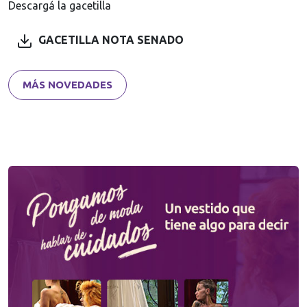
Descargá la gacetilla
GACETILLA NOTA SENADO
MÁS NOVEDADES