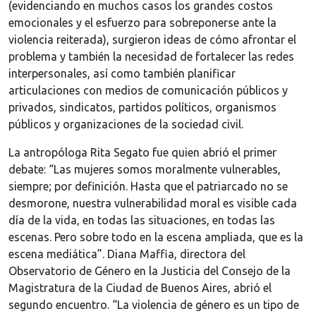
(evidenciando en muchos casos los grandes costos
emocionales y el esfuerzo para sobreponerse ante la
violencia reiterada), surgieron ideas de cómo afrontar el
problema y también la necesidad de fortalecer las redes
interpersonales, así como también planificar
articulaciones con medios de comunicación públicos y
privados, sindicatos, partidos políticos, organismos
públicos y organizaciones de la sociedad civil.
La antropóloga Rita Segato fue quien abrió el primer
debate: “Las mujeres somos moralmente vulnerables,
siempre; por definición. Hasta que el patriarcado no se
desmorone, nuestra vulnerabilidad moral es visible cada
día de la vida, en todas las situaciones, en todas las
escenas. Pero sobre todo en la escena ampliada, que es la
escena mediática”. Diana Maffia, directora del
Observatorio de Género en la Justicia del Consejo de la
Magistratura de la Ciudad de Buenos Aires, abrió el
segundo encuentro. “La violencia de género es un tipo de