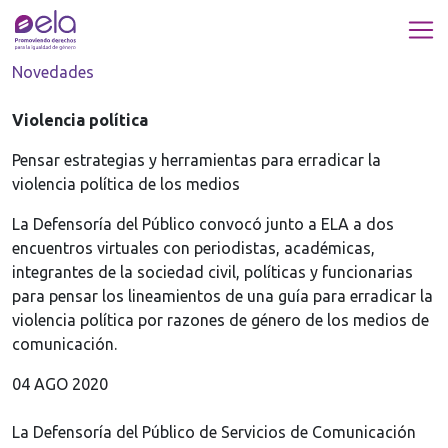
Novedades
Violencia política
Pensar estrategias y herramientas para erradicar la
violencia política de los medios
La Defensoría del Público convocó junto a ELA a dos
encuentros virtuales con periodistas, académicas,
integrantes de la sociedad civil, políticas y funcionarias
para pensar los lineamientos de una guía para erradicar la
violencia política por razones de género de los medios de
comunicación.
04 AGO 2020
La Defensoría del Público de Servicios de Comunicación