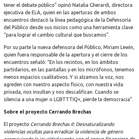
tener el debate público” opinó Natalia Gherardi, directora
ejecutiva de ELA, quien en las aperturas de ambos
encuentros destacó la línea pedagógica de la Defensoría
del Público desde sus inicios como una herramienta clave
“para lograr el cambio cultural que buscamos”.
Por su parte la nueva defensora del Público, Miriam Lewin,
quien fuera responsable de la apertura y el cierre de los
encuentros señaló: “En los recintos, en los ámbitos
partidarios, en las pantallas y en los micrófonos, tenemos
menos espacios cualitativos. Y si alzamos la voz, nos
agreden con nuestro aspecto físico, con nuestra vida
privada, nos insultan y nos descalifican. Cuando se
silencia a una mujer o LGBTTTIQ+, pierde la democracia”.
Sobre el proyecto Cerrando Brechas
El proyecto
Cerrando Brechas II: Desnaturalizando
violencias ocultas para erradicar la violencia de género