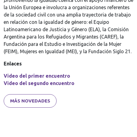
promoviendo la igualdad
cuenta con el apoyo financiero de
la Unión Europea e involucra a organizaciones referentes
de la sociedad civil con una amplia trayectoria de trabajo
en relación con la igualdad de género: el Equipo
Latinoamericano de Justicia y Género (ELA), la Comisión
Argentina para los Refugiados y Migrantes (CAREF), la
Fundación para el Estudio e Investigación de la Mujer
(FEIM), Mujeres en Igualdad (MEI), y la Fundación Siglo 21.
Enlaces
Video del primer encuentro
Video del segundo encuentro
MÁS NOVEDADES