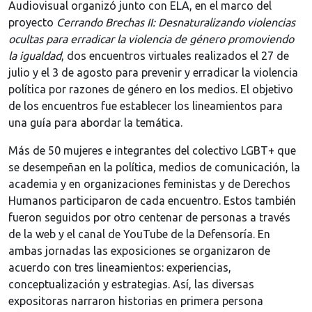
Audiovisual organizó junto con ELA, en el marco del
proyecto
Cerrando Brechas II: Desnaturalizando violencias
ocultas para erradicar la violencia de género promoviendo
la igualdad
, dos encuentros virtuales realizados el 27 de
julio y el 3 de agosto para prevenir y erradicar la violencia
política por razones de género en los medios. El objetivo
de los encuentros fue establecer los lineamientos para
una guía para abordar la temática.
Más de 50 mujeres e integrantes del colectivo LGBT+ que
se desempeñan en la política, medios de comunicación, la
academia y en organizaciones feministas y de Derechos
Humanos participaron de cada encuentro. Estos también
fueron seguidos por otro centenar de personas a través
de la web y el canal de YouTube de la Defensoría. En
ambas jornadas las exposiciones se organizaron de
acuerdo con tres lineamientos: experiencias,
conceptualización y estrategias. Así, las diversas
expositoras narraron historias en primera persona