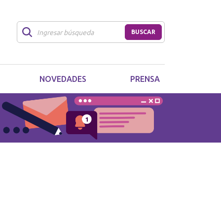
BUSCAR
NOVEDADES
PRENSA
a