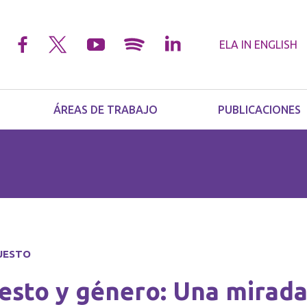
ELA IN
ENGLISH
ÁREAS DE TRABAJO
PUBLICACIONES
UESTO
esto y género: Una mirad