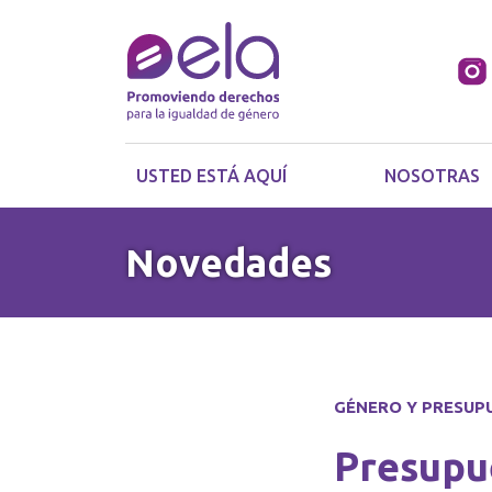
USTED ESTÁ AQUÍ
NOSOTRAS
Novedades
GÉNERO Y PRESUP
Presupu