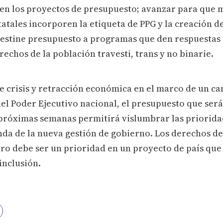
en los proyectos de presupuesto; avanzar para que 
atales incorporen la etiqueta de PPG y la creación 
 destine presupuesto a programas que den respuestas 
echos de la población travesti, trans y no binarie.
e crisis y retracción económica en el marco de un ca
el Poder Ejecutivo nacional, el presupuesto que será
próximas semanas permitirá vislumbrar las priorid
da de la nueva gestión de gobierno. Los derechos de 
ro debe ser un prioridad en un proyecto de país que
inclusión.