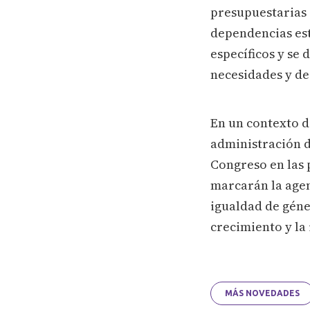
presupuestarias 
dependencias est
específicos y se
necesidades y der
En un contexto d
administración d
Congreso en las 
marcarán la agen
igualdad de géne
crecimiento y la 
MÁS NOVEDADES