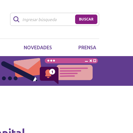
BUSCAR
NOVEDADES
PRENSA
pital