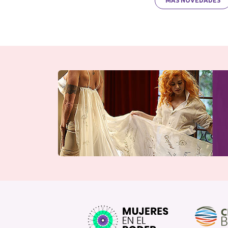
MÁS NOVEDADES