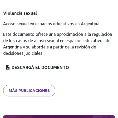
Violencia sexual
Acoso sexual en espacios educativos en Argentina
Este documento ofrece una aproximación a la regulación
de los casos de acoso sexual en espacios educativos de
Argentina y su abordaje a partir de la revisión de
decisiones judiciales
DESCARGÁ EL DOCUMENTO
MÁS PUBLICACIONES