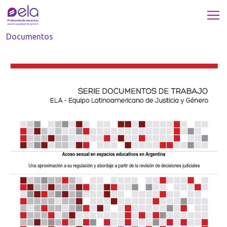
Documentos