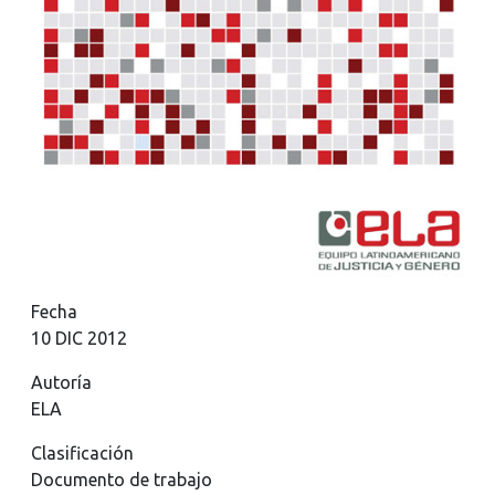
Fecha
10 DIC 2012
Autoría
ELA
Clasificación
Documento de trabajo