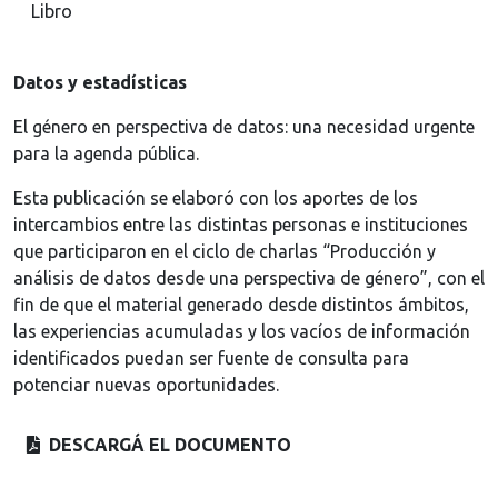
Libro
Datos y estadísticas
El género en perspectiva de datos: una necesidad urgente
para la agenda pública.
Esta publicación se elaboró con los aportes de los
intercambios entre las distintas personas e instituciones
que participaron en el ciclo de charlas “Producción y
análisis de datos desde una perspectiva de género”, con el
fin de que el material generado desde distintos ámbitos,
las experiencias acumuladas y los vacíos de información
identificados puedan ser fuente de consulta para
potenciar nuevas oportunidades.
DESCARGÁ EL DOCUMENTO