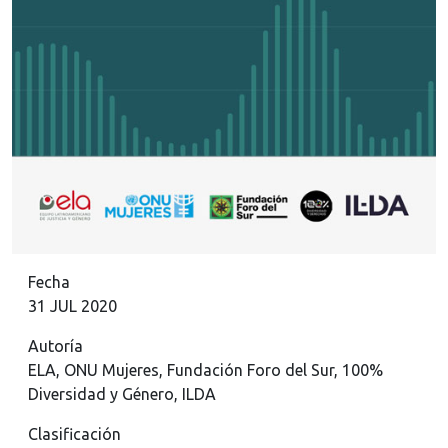
Fecha
31 JUL 2020
Autoría
ELA, ONU Mujeres, Fundación Foro del Sur, 100%
Diversidad y Género, ILDA
Clasificación