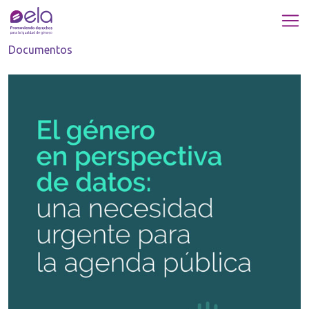
Documentos