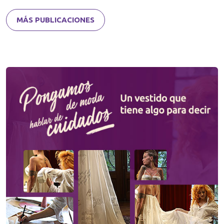
MÁS PUBLICACIONES