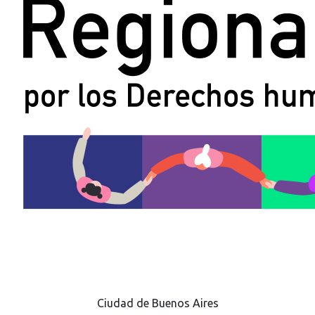
Ciudad de Buenos Aires