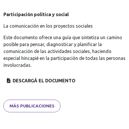
Participación política y social
La comunicación en los proyectos sociales
Este documento ofrece una guía que sintetiza un camino
posible para pensar, diagnosticar y planificar la
comunicación de las actividades sociales, haciendo
especial hincapié en la participación de todas las personas
involucradas.
DESCARGÁ EL DOCUMENTO
MÁS PUBLICACIONES