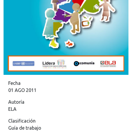
Fecha
01 AGO 2011
Autoría
ELA
Clasificación
Guía de trabajo