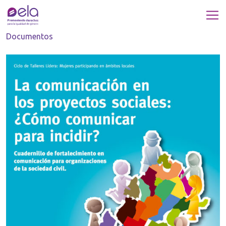
Documentos