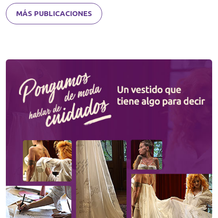
MÁS PUBLICACIONES