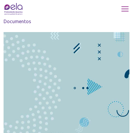
Documentos