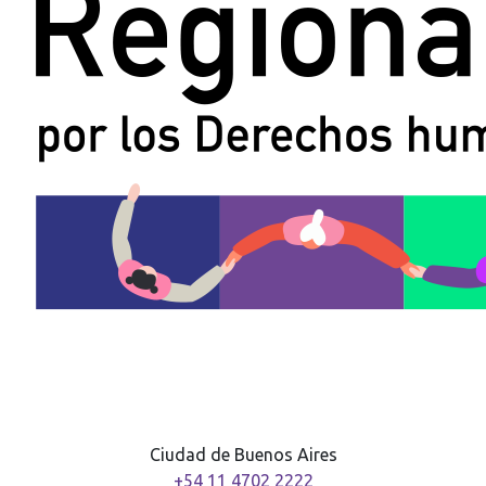
Ciudad de Buenos Aires
+54 11 4702 2222