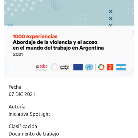
Fecha
07 DIC 2021
Autoría
Iniciativa Spotlight
Clasificación
Documento de trabajo