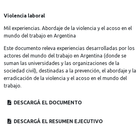
Violencia laboral
Mil experiencias. Abordaje de la violencia y el acoso en el
mundo del trabajo en Argentina
Este documento releva experiencias desarrolladas por los
actores del mundo del trabajo en Argentina (donde se
suman las universidades y las organizaciones de la
sociedad civil), destinadas a la prevención, el abordaje y la
erradicación de la violencia y el acoso en el mundo del
trabajo.
DESCARGÁ EL DOCUMENTO
DESCARGÁ EL RESUMEN EJECUTIVO