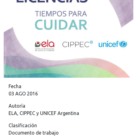
Fecha
03 AGO 2016
Autoría
ELA, CIPPEC y UNICEF Argentina
Clasificación
Documento de trabajo