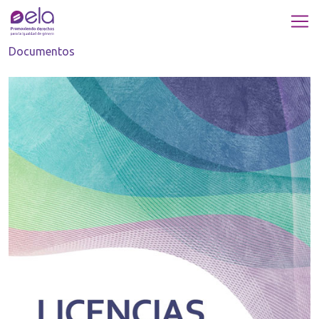
Documentos