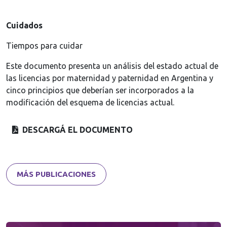
Cuidados
Tiempos para cuidar
Este documento presenta un análisis del estado actual de
las licencias por maternidad y paternidad en Argentina y
cinco principios que deberían ser incorporados a la
modificación del esquema de licencias actual.
DESCARGÁ EL DOCUMENTO
MÁS PUBLICACIONES