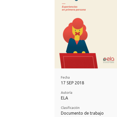
Fecha
17 SEP 2018
Autoría
ELA
Clasificación
Documento de trabajo