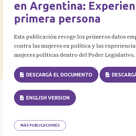
en Argentina: Experien
primera persona
Esta publicación recoge los primeros datos emp
contra las mujeres en política y las experienc
mujeres políticas dentro del Poder Legislativo.
DESCARGÁ EL DOCUMENTO
DESCARGÁ
ENGLISH VERSION
MÁS PUBLICACIONES