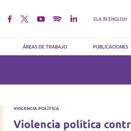
ELA IN
ENGLISH
ÁREAS DE TRABAJO
PUBLICACIONES
VIOLENCIA POLÍTICA
Violencia política cont