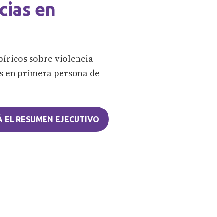
cias en
íricos sobre violencia
ias en primera persona de
 EL RESUMEN EJECUTIVO