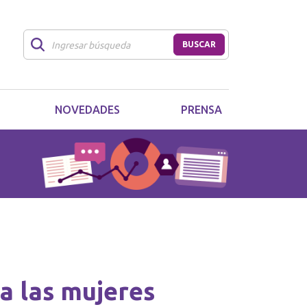
BUSCAR
NOVEDADES
PRENSA
ra las mujeres