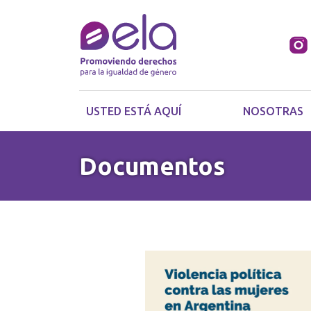
USTED ESTÁ AQUÍ
NOSOTRAS
Documentos