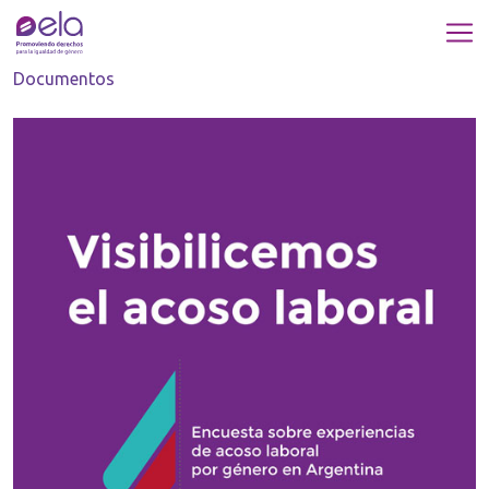
Documentos