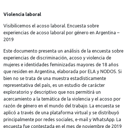
Violencia laboral
Visibilicemos el acoso laboral. Encuesta sobre
experiencias de acoso laboral por género en Argentina –
2019
Este documento presenta un análisis de la encuesta sobre
experiencias de discriminación, acoso y violencia de
mujeres e identidades feminizadas mayores de 18 años
que residen en Argentina, elaborada por ELA y NODOS. Si
bien no se trata de una muestra estadísticamente
representativa del país, es un estudio de carácter
exploratorio y descriptivo que nos permitirá un
acercamiento a la temática de la violencia y el acoso por
razón de género en el mundo del trabajo. La encuesta se
aplicó a través de una plataforma virtual y se distribuyó
principalmente por redes sociales, e-mail y WhatsApp. La
encuesta fue contestada en el mes de noviembre de 2019