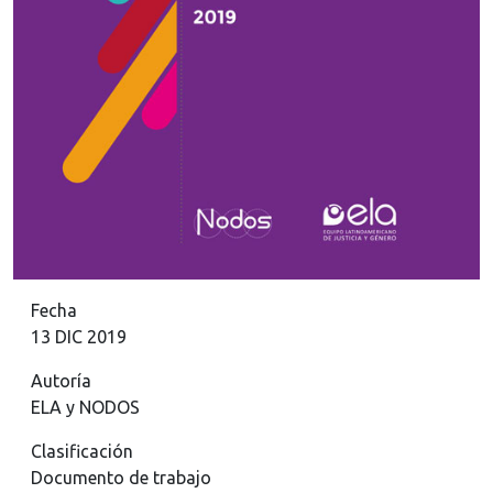
Fecha
13 DIC 2019
Autoría
ELA y NODOS
Clasificación
Documento de trabajo