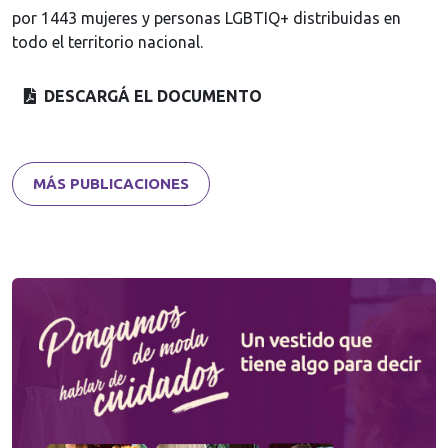
por 1443 mujeres y personas LGBTIQ+ distribuidas en
todo el territorio nacional.
DESCARGÁ EL DOCUMENTO
MÁS PUBLICACIONES