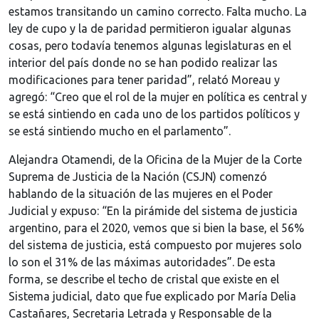
estamos transitando un camino correcto. Falta mucho. La
ley de cupo y la de paridad permitieron igualar algunas
cosas, pero todavía tenemos algunas legislaturas en el
interior del país donde no se han podido realizar las
modificaciones para tener paridad”, relató Moreau y
agregó: “Creo que el rol de la mujer en política es central y
se está sintiendo en cada uno de los partidos políticos y
se está sintiendo mucho en el parlamento”.
Alejandra Otamendi, de la Oficina de la Mujer de la Corte
Suprema de Justicia de la Nación (CSJN) comenzó
hablando de la situación de las mujeres en el Poder
Judicial y expuso: “En la pirámide del sistema de justicia
argentino, para el 2020, vemos que si bien la base, el 56%
del sistema de justicia, está compuesto por mujeres solo
lo son el 31% de las máximas autoridades”. De esta
forma, se describe el techo de cristal que existe en el
Sistema judicial, dato que fue explicado por María Delia
Castañares, Secretaria Letrada y Responsable de la