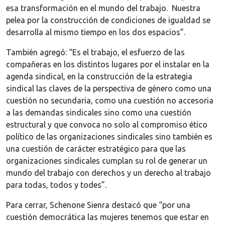
esa transformación en el mundo del trabajo. Nuestra
pelea por la construcción de condiciones de igualdad se
desarrolla al mismo tiempo en los dos espacios”.
También agregó: “Es el trabajo, el esfuerzo de las
compañeras en los distintos lugares por el instalar en la
agenda sindical, en la construcción de la estrategia
sindical las claves de la perspectiva de género como una
cuestión no secundaria, como una cuestión no accesoria
a las demandas sindicales sino como una cuestión
estructural y que convoca no solo al compromiso ético
político de las organizaciones sindicales sino también es
una cuestión de carácter estratégico para que las
organizaciones sindicales cumplan su rol de generar un
mundo del trabajo con derechos y un derecho al trabajo
para todas, todos y todes”.
Para cerrar, Schenone Sienra destacó que “por una
cuestión democrática las mujeres tenemos que estar en