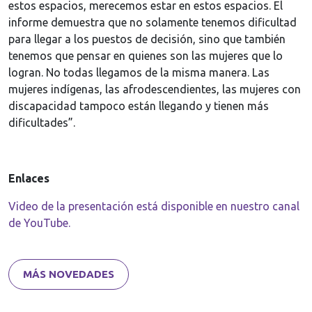
estos espacios, merecemos estar en estos espacios. El
informe demuestra que no solamente tenemos dificultad
para llegar a los puestos de decisión, sino que también
tenemos que pensar en quienes son las mujeres que lo
logran. No todas llegamos de la misma manera. Las
mujeres indígenas, las afrodescendientes, las mujeres con
discapacidad tampoco están llegando y tienen más
dificultades”.
Enlaces
Video de la presentación está disponible en nuestro canal
de YouTube.
MÁS NOVEDADES