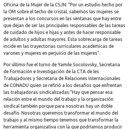
Oficina de la Mujer de la CSJN: “Por un estudio hecho por
la OM sobre el techo de cristal, sabemos las mujeres se
presentan a los concursos en las ventanas que hay entre
que dejan de ser las principales responsables de las tareas
de cuidado de hijos e hijas y antes de hacer responsable
de adultos y adultas mayores. Esta sobrecarga de tareas
incide en las trayectorias curriculares académicas de
varones y mujeres en perjuicio de las mujeres”.
Por último fue el turno de Yamile Socolovsky, Secretaria
de Formación e Investigación de la CTA de les
Trabajadores y Secretaria de Relaciones Internacionales
de CONADU quien se refirió a los desafíos que enfrentan
las trabajadoras sindicalizadas:“Hay que pensar esa
relación entre el mundo del trabajo y la organización
sindical también porque para nosotras hay un doble
desafío. Nosotras queremos transformar el mundo del
trabajo y al mismo tiempo tenemos que transformar la
herramienta organizativa con la que podríamos producir