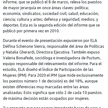
informe, que se publicó el 8 de marzo, releva los puestos
de mayor jerarquía en once áreas claves: política;
economía; sindicatos; sociedad civil; salud; educación;
ciencia; cultura y artes; defensa y seguridad; medios; y
deportes. Esta es la segunda edición del informe que se
publicó por primera vez en 2010.
Durante el evento de presentación expusieron por ELA
Delfina Schenone Sienra, responsable del área de Políticas
y Natalia Gherardi, Directora Ejecutiva. También expuso
Valeria Bonafede, socióloga e investigadora de Puctum,
equipo responsable del relevamiento del informe. Para el
estudio, ELA diseñó el Índice de Participación de las
Mujeres (IPM). Para 2020 el IPM (que mide exclusivamente
los puestos número 1 de decisión) es del 18%, aunque
existen diferencias muy marcadas entre las áreas
analizadas. Esto significa que sólo 2 de cada 10 puestos
de máxima decisión están ocupados por mujeres.