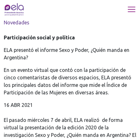
Novedades
Participación social y política
ELA presentó el informe Sexo y Poder, ¿Quién manda en
Argentina?
En un evento virtual que contó con la participación de
cinco comentaristas de diversos espacios, ELA presentó
los principales datos del informe que mide el Índice de
Participación de las Mujeres en diversas áreas.
16 ABR 2021
El pasado miércoles 7 de abril, ELA realizó de forma
virtual la presentación de la edición 2020 de la
investigación Sexo y Poder, ¿Quién manda en Argentina? El