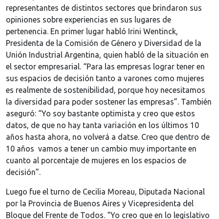
representantes de distintos sectores que brindaron sus
opiniones sobre experiencias en sus lugares de
pertenencia. En primer lugar habló Irini Wentinck,
Presidenta de la Comisión de Género y Diversidad de la
Unión Industrial Argentina, quien habló de la situación en
el sector empresarial. “Para las empresas lograr tener en
sus espacios de decisión tanto a varones como mujeres
es realmente de sostenibilidad, porque hoy necesitamos
la diversidad para poder sostener las empresas”. También
aseguró: “Yo soy bastante optimista y creo que estos
datos, de que no hay tanta variación en los últimos 10
años hasta ahora, no volverá a datse. Creo que dentro de
10 años vamos a tener un cambio muy importante en
cuanto al porcentaje de mujeres en los espacios de
decisión”.
Luego fue el turno de Cecilia Moreau, Diputada Nacional
por la Provincia de Buenos Aires y Vicepresidenta del
Bloque del Frente de Todos. “Yo creo que en lo legislativo