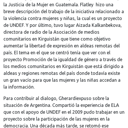
la Justicia de la Mujer en Guatemala. Flatley hizo una
breve descripción del trabajo de la iniciativa relacionado a
la violencia contra mujeres y niñas, la cual es un proyecto
de UNDEF. Y por último, tuvo lugar Aizada Kalkanbekova,
directora de radio de la Asociación de medios
comunitarios en Kirguistán que tiene como objetivo
aumentar la libertad de expresión en aldeas remotas del
país. El tema en el que se centró tenía que ver con el
proyecto Promoción de la igualdad de género a través de
los medios comunitarios en Kirguistán que está dirigido a
aldeas y regiones remotas del país donde todavía existe
un gran vacío para que las mujeres y las niñas accedan a
la información.
Para contribuir al dialogo, Gherardiexpuso sobre la
situación de Argentina. Compartió la experiencia de ELA
que con el apoyo de UNDEF en el 2009 pudo trabajar en un
proyecto sobre la participación de las mujeres en la
democracia. Una década más tarde, se retomó ese