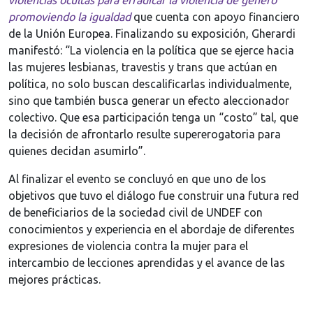
violencias ocultas para erradicar la violencia de género
promoviendo la igualdad
que cuenta con apoyo financiero
de la Unión Europea. Finalizando su exposición, Gherardi
manifestó: “La violencia en la política que se ejerce hacia
las mujeres lesbianas, travestis y trans que actúan en
política, no solo buscan descalificarlas individualmente,
sino que también busca generar un efecto aleccionador
colectivo. Que esa participación tenga un “costo” tal, que
la decisión de afrontarlo resulte supererogatoria para
quienes decidan asumirlo”.
Al finalizar el evento se concluyó en que uno de los
objetivos que tuvo el diálogo fue construir una futura red
de beneficiarios de la sociedad civil de UNDEF con
conocimientos y experiencia en el abordaje de diferentes
expresiones de violencia contra la mujer para el
intercambio de lecciones aprendidas y el avance de las
mejores prácticas.