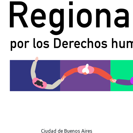
Ciudad de Buenos Aires