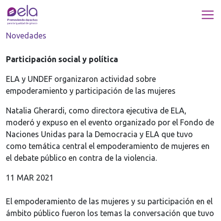
Novedades
Participación social y política
ELA y UNDEF organizaron actividad sobre
empoderamiento y participación de las mujeres
Natalia Gherardi, como directora ejecutiva de ELA,
moderó y expuso en el evento organizado por el Fondo de
Naciones Unidas para la Democracia y ELA que tuvo
como temática central el empoderamiento de mujeres en
el debate público en contra de la violencia.
11 MAR 2021
El empoderamiento de las mujeres y su participación en el
ámbito público fueron los temas la conversación que tuvo