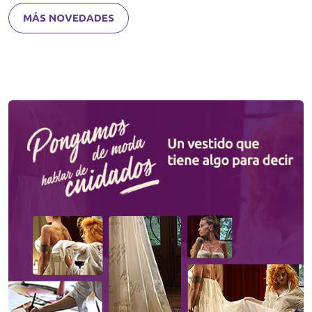
MÁS NOVEDADES