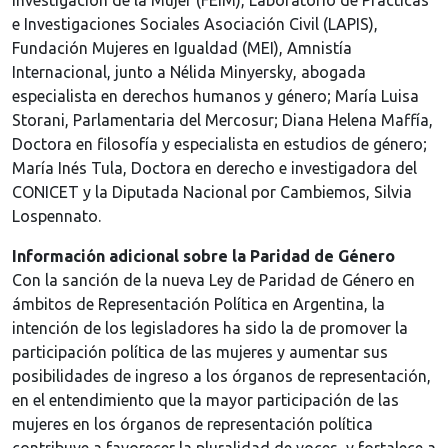
Investigación de la Mujer (FEIM), Laboratorio de Prácticas
e Investigaciones Sociales Asociación Civil (LAPIS),
Fundación Mujeres en Igualdad (MEI), Amnistía
Internacional, junto a Nélida Minyersky, abogada
especialista en derechos humanos y género; María Luisa
Storani, Parlamentaria del Mercosur; Diana Helena Maffía,
Doctora en filosofía y especialista en estudios de género;
María Inés Tula, Doctora en derecho e investigadora del
CONICET y la Diputada Nacional por Cambiemos, Silvia
Lospennato.
Información adicional sobre la Paridad de Género
Con la sanción de la nueva Ley de Paridad de Género en
ámbitos de Representación Política en Argentina, la
intención de los legisladores ha sido la de promover la
participación política de las mujeres y aumentar sus
posibilidades de ingreso a los órganos de representación,
en el entendimiento que la mayor participación de las
mujeres en los órganos de representación política