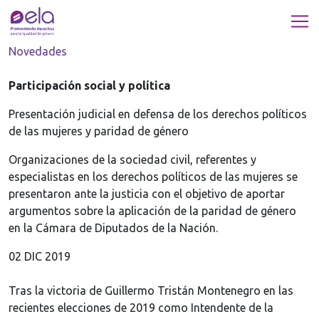
Novedades
Participación social y política
Presentación judicial en defensa de los derechos políticos
de las mujeres y paridad de género
Organizaciones de la sociedad civil, referentes y
especialistas en los derechos políticos de las mujeres se
presentaron ante la justicia con el objetivo de aportar
argumentos sobre la aplicación de la paridad de género
en la Cámara de Diputados de la Nación.
02 DIC 2019
Tras la victoria de Guillermo Tristán Montenegro en las
recientes elecciones de 2019 como Intendente de la