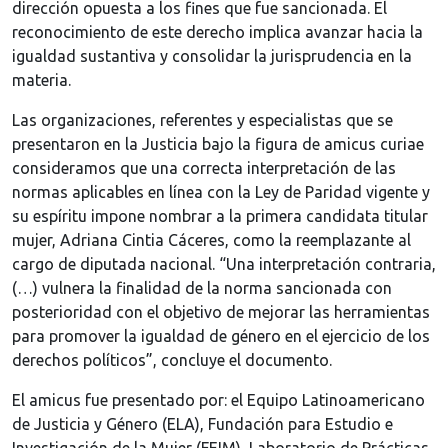
dirección opuesta a los fines que fue sancionada. El
reconocimiento de este derecho implica avanzar hacia la
igualdad sustantiva y consolidar la jurisprudencia en la
materia.
Las organizaciones, referentes y especialistas que se
presentaron en la Justicia bajo la figura de amicus curiae
consideramos que una correcta interpretación de las
normas aplicables en línea con la Ley de Paridad vigente y
su espíritu impone nombrar a la primera candidata titular
mujer, Adriana Cintia Cáceres, como la reemplazante al
cargo de diputada nacional. “Una interpretación contraria,
(…) vulnera la finalidad de la norma sancionada con
posterioridad con el objetivo de mejorar las herramientas
para promover la igualdad de género en el ejercicio de los
derechos políticos”, concluye el documento.
El amicus fue presentado por: el Equipo Latinoamericano
de Justicia y Género (ELA), Fundación para Estudio e