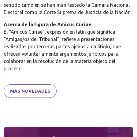
sentido también se han manifestado la Cámara Nacional
Electoral como la Corte Suprema de Justicia de la Nación.
Acerca de la figura de Amicus Curiae
El “Amicus Curiae”, expresión en latín que significa
“Amigas/os del Tribunal”, refiere a presentaciones
realizadas por terceras partes ajenas a un litigio, que
ofrecen voluntariamente argumentos jurídicos para
colaborar en la resolución de la materia objeto del
proceso.
MÁS NOVEDADES