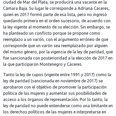
ciudad de Mar del Plata, se producirá una vacante en la
Cámara Baja. Su lugar le corresponde a Adriana Cáceres,
quien en 2017 formó parte de esa lista, pero no ingresó
quedando primera en el orden sucesorio, de acuerdo con
la ley vigente al momento de su elección. Sin embargo, se
ha planteado un conflicto porque se propone como
reemplazo a un varón, con el argumento erróneo de que
corresponde que un varón sea reemplazado por alguien
del mismo género, por la vigencia de la ley de paridad, que
fue sancionada con posterioridad a la elección de 2017 en
la que participaron Montenegro y Cáceres.
Tanto la ley de cupos (vigente entre 1991 y 2017) como la
ley de paridad (sancionada en noviembre de 2017) se
aprobaron con el objetivo de promover la participación
política de las mujeres y aumentar sus posibilidades de
acceso a los órganos de representación. Por lo tanto, la
ley de paridad no puede entenderse como una limitante en
los derechos políticos de las mujeres e interpretarse en