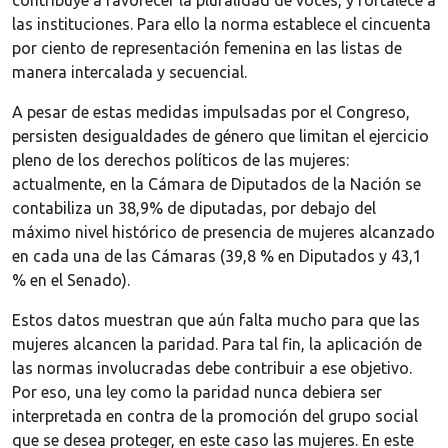
contribuye a favorecer la pluralidad de voces, y fortalece a
las instituciones. Para ello la norma establece el cincuenta
por ciento de representación femenina en las listas de
manera intercalada y secuencial.
A pesar de estas medidas impulsadas por el Congreso,
persisten desigualdades de género que limitan el ejercicio
pleno de los derechos políticos de las mujeres:
actualmente, en la Cámara de Diputados de la Nación se
contabiliza un 38,9% de diputadas, por debajo del
máximo nivel histórico de presencia de mujeres alcanzado
en cada una de las Cámaras (39,8 % en Diputados y 43,1
% en el Senado).
Estos datos muestran que aún falta mucho para que las
mujeres alcancen la paridad. Para tal fin, la aplicación de
las normas involucradas debe contribuir a ese objetivo.
Por eso, una ley como la paridad nunca debiera ser
interpretada en contra de la promoción del grupo social
que se desea proteger, en este caso las mujeres. En este