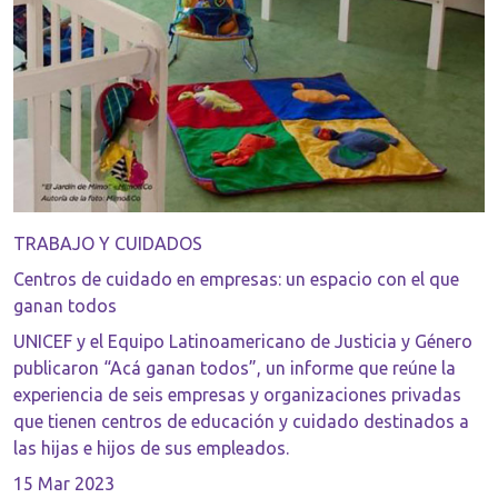
TRABAJO Y CUIDADOS
Centros de cuidado en empresas: un espacio con el que
ganan todos
UNICEF y el Equipo Latinoamericano de Justicia y Género
publicaron “Acá ganan todos”, un informe que reúne la
experiencia de seis empresas y organizaciones privadas
que tienen centros de educación y cuidado destinados a
las hijas e hijos de sus empleados.
15 Mar 2023