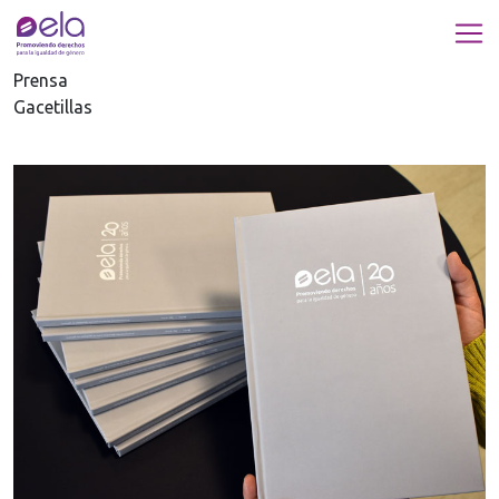
Prensa
Gacetillas